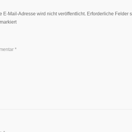
 E-Mail-Adresse wird nicht veröffentlicht.
Erforderliche Felder 
markiert
mentar
*