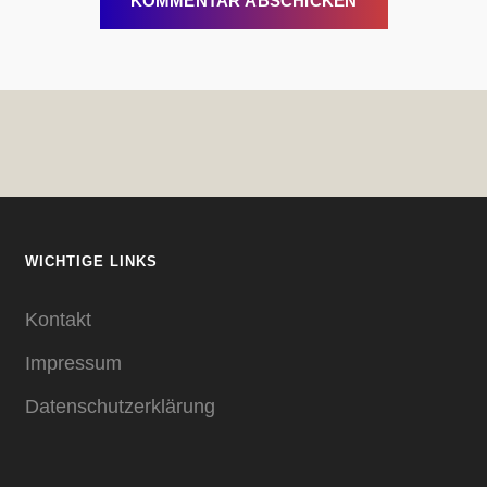
WICHTIGE LINKS
Kontakt
Impressum
Datenschutzerklärung