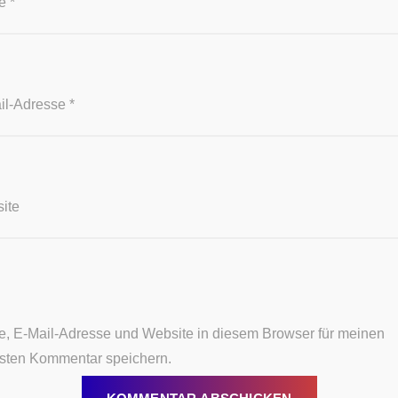
e
*
il-Adresse
*
ite
, E-Mail-Adresse und Website in diesem Browser für meinen
sten Kommentar speichern.