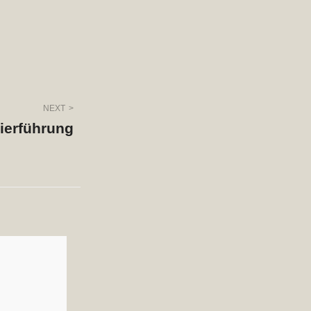
NEXT
ierführung