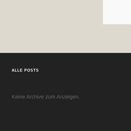
ALLE POSTS
Keine Archive zum Anzeigen.